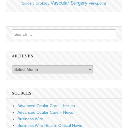
Vascular Surgery
Urology
Viewpoint
Surgery
Search
for:
ARCHIVES
Archives
SOURCES
Advanced Ocular Care – Issues
Advanced Ocular Care – News
Business Wire
Business Wire Health: Optical News