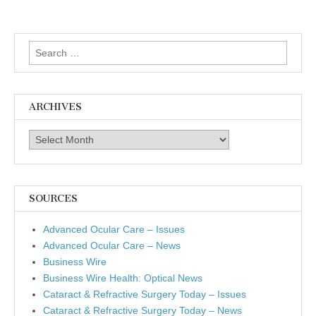
Search
for:
ARCHIVES
Archives
SOURCES
Advanced Ocular Care – Issues
Advanced Ocular Care – News
Business Wire
Business Wire Health: Optical News
Cataract & Refractive Surgery Today – Issues
Cataract & Refractive Surgery Today – News